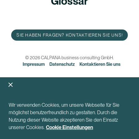
Glossar
SIE HABEN FRAGEN? KONTAKTIEREN SIE UNS!
© 2026 CALPANA business consulting GmbH.
Impressum
Datenschutz
Kontaktieren Sie uns
Wir verwenden Cookies, um unsere Webseite für Sie
möglichst benutzerfreundlich zu gestalten. Durch die
Nutzung dieser Website akzeptieren Sie den Einsatz
unserer Cookies.
Cookie Einstellungen