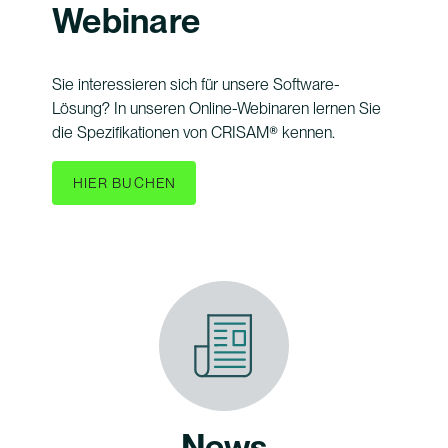
Webinare
Sie interessieren sich für unsere Software-
Lösung? In unseren Online-Webinaren lernen Sie
die Spezifikationen von CRISAM® kennen.
HIER BUCHEN
News