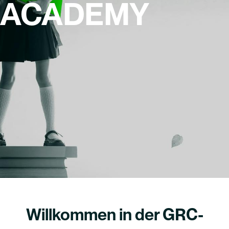
ACADEMY
Willkommen in der GRC-