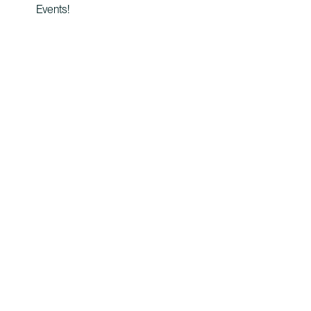
Events!